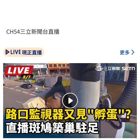
CH54三立新聞台直播
現正直播
更多