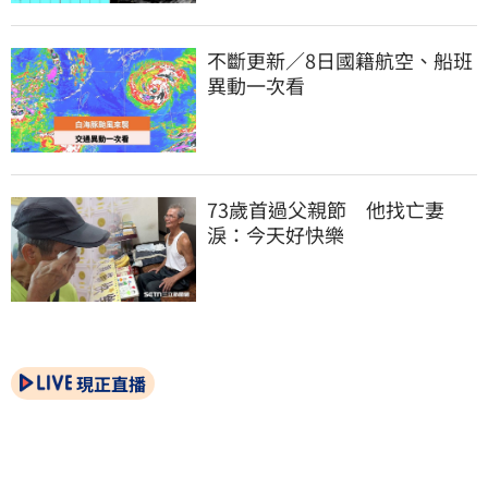
不斷更新／8日國籍航空、船班
異動一次看
73歲首過父親節　他找亡妻
淚：今天好快樂
現正直播