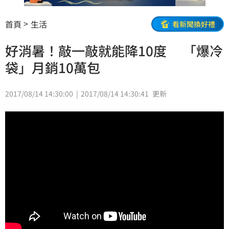
首頁
生活
看新聞換好禮
好消暑！敲一敲就能降10度 「爆冷
袋」月銷10萬包
2017/08/14 14:30:00
2017/08/14 14:30:41
更新