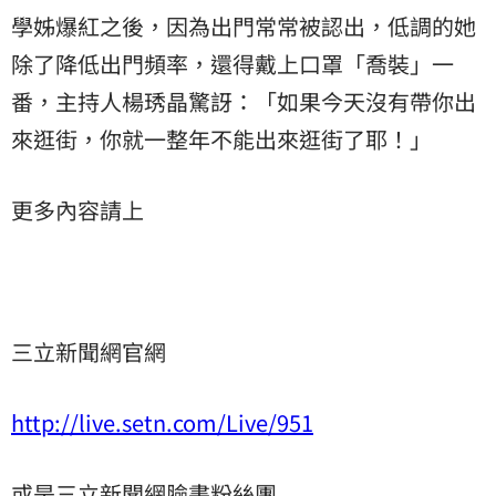
學姊爆紅之後，因為出門常常被認出，低調的她
除了降低出門頻率，還得戴上口罩「喬裝」一
番，主持人楊琇晶驚訝：「如果今天沒有帶你出
來逛街，你就一整年不能出來逛街了耶！」
更多內容請上
三立新聞網官網
http://live.setn.com/Live/951
或是三立新聞網臉書粉絲團