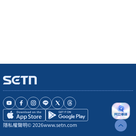
隱私權聲明
© 2026
www.setn.com