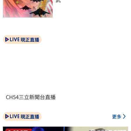
現正直播
CH54三立新聞台直播
現正直播
更多