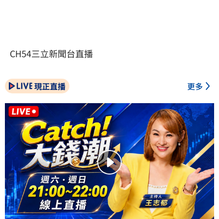
CH54三立新聞台直播
現正直播
更多