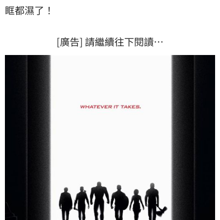
眶都濕了！
[廣告] 請繼續往下閱讀…