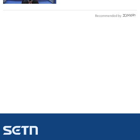
Recommended by