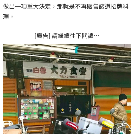
做出一項重大決定，那就是不再販售該道招牌料
理。
[廣告] 請繼續往下閱讀…