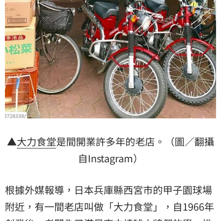
▲
大力食堂
是間開業許多年的老店。（圖／翻攝
自Instagram）
根據外媒報導，日本兵庫縣西宮市的甲子園球場
附近，有一間老店叫做「大力食堂」，自1966年