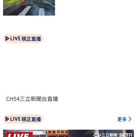
現正直播
CH54三立新聞台直播
現正直播
更多