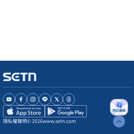
隱私權聲明
© 2026
www.setn.com