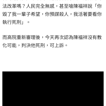
法改革嗎？人民完全無感，甚至嗆陳福祥說「你
毀了我一輩子希望，你預謀殺人，我活著要看你
執行死刑」。
而高院重新審理後，今天再次認為陳福祥沒有教
化可能，判決他死刑，可上訴。