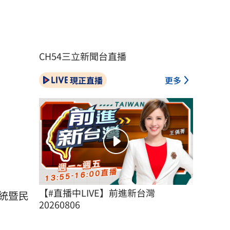
CH54三立新聞台直播
現正直播
更多
）
【#直播中LIVE】前進新台灣 
統暨民
20260806