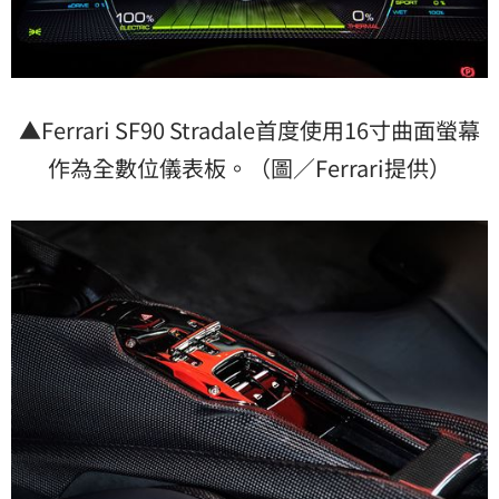
▲Ferrari SF90 Stradale首度使用16寸曲面螢幕
作為全數位儀表板。（圖／Ferrari提供）