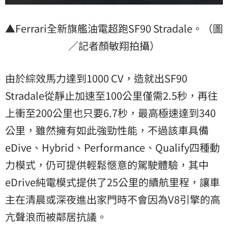
▲Ferrari全新旗艦油電超跑SF90 Stradale。（圖
／記者顏敏翔拍攝）
由於綜效馬力達到1000 CV，造就出SF90
Stradale從靜止加速至100公里僅需2.5秒，再往
上衝至200公里也只要6.7秒，最高極速達到340
公里，雖然擁有如此強勁性能，不過該車具備
eDive、Hybrid、Performance、Qualify四種動
力模式，仍可提供輕鬆愜意的駕駛體驗，其中
eDrive純電模式提供了25公里的續航里程，讓車
主在清晨或深夜進出家門時不會因為V8引擎的高
亢聲浪而被鄰居抗議。