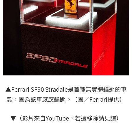
▲Ferrari SF90 Stradale是首輛無實體鑰匙的車
款，圖為該車感應鑰匙。（圖／Ferrari提供）
▼（影片來自YouTube，若遭移除請見諒）