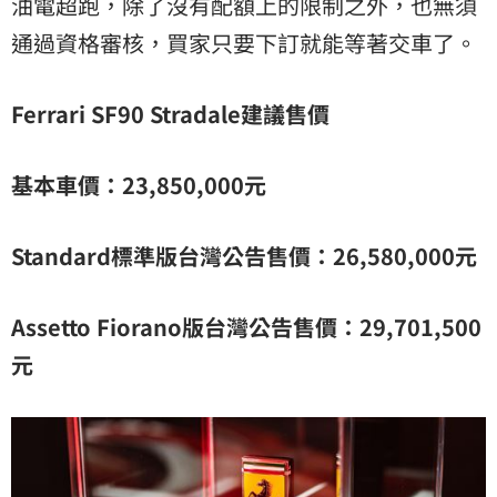
油電超跑，除了沒有配額上的限制之外，也無須
通過資格審核，買家只要下訂就能等著交車了。
Ferrari SF90 Stradale建議售價
基本車價：23,850,000元
Standard標準版台灣公告售價：26,580,000元
Assetto Fiorano版台灣公告售價：29,701,500
元