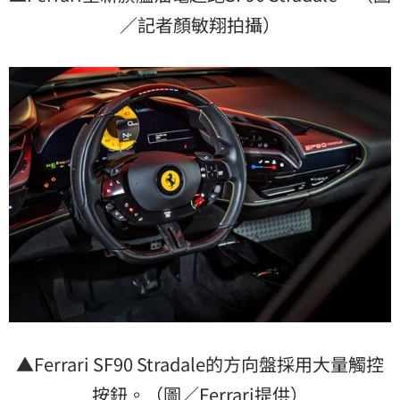
／記者顏敏翔拍攝）
▲Ferrari SF90 Stradale的方向盤採用大量觸控
按鈕。（圖／Ferrari提供）