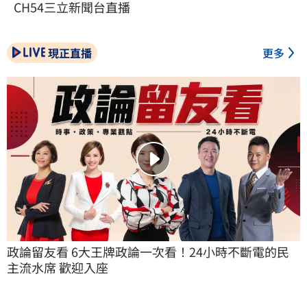
CH54三立新聞台直播
現正直播
更多
政論留友看 6大王牌政論一次看！24小時不斷電的民
主流水席 歡迎入座