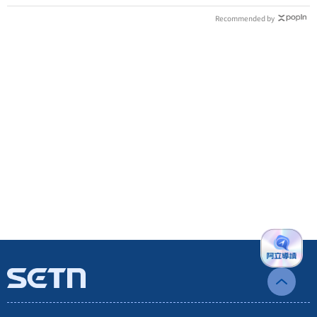
Recommended by