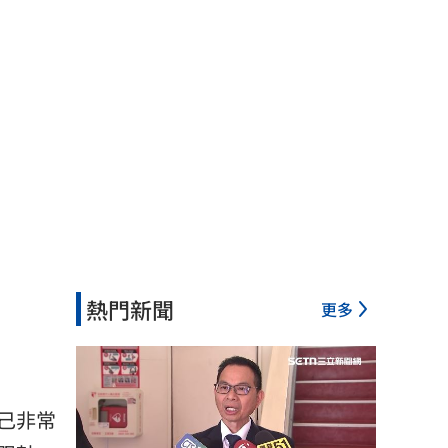
熱門新聞
更多
己非常