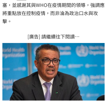
塞，並感謝其與WHO在疫情期間的領導，強調應
將重點放在控制疫情，而非淪為政治口水與攻
擊。
[廣告] 請繼續往下閱讀…