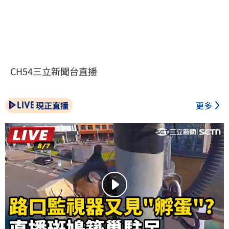
CH54三立新聞台直播
現正直播
更多