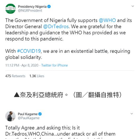
▲奈及利亞總統府。（圖／翻攝自推特）