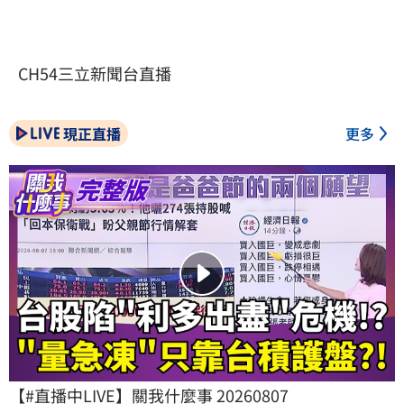
CH54三立新聞台直播
現正直播
更多
【#直播中LIVE】關我什麼事 20260807