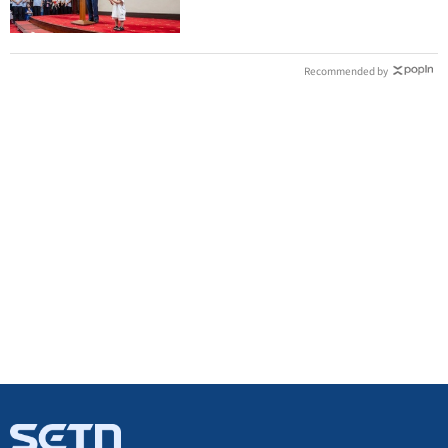
Recommended by