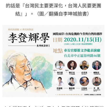
的話是『台灣民主要更深化，台灣人民要更團
結』」。（圖／翻攝自李坤城臉書）