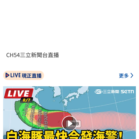
CH54三立新聞台直播
現正直播
更多