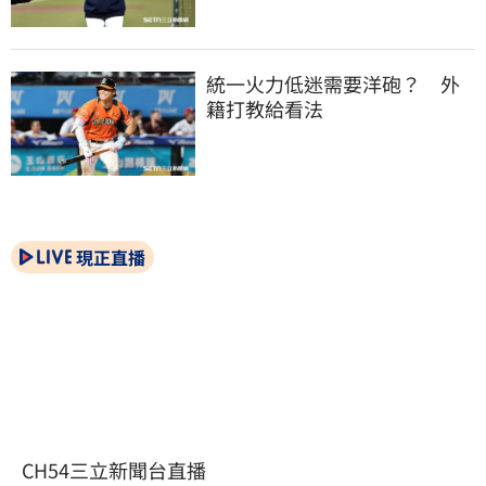
統一火力低迷需要洋砲？　外
籍打教給看法
現正直播
CH54三立新聞台直播