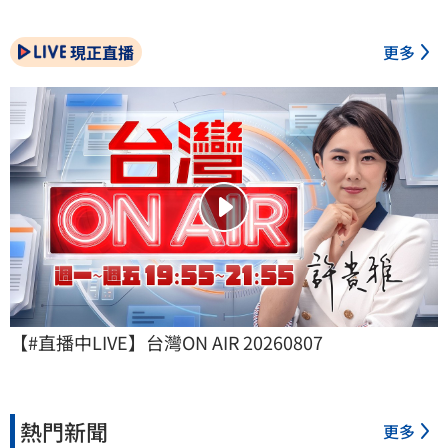
現正直播
更多
【#直播中LIVE】台灣ON AIR 20260807
熱門新聞
更多