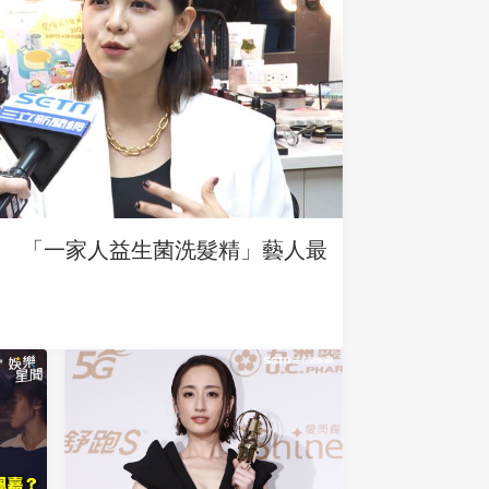
 「一家人益生菌洗髮精」藝人最