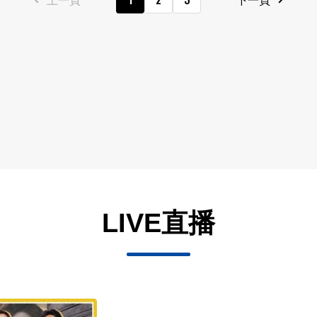
LIVE直播