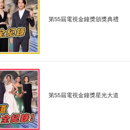
第55屆電視金鐘獎頒獎典禮
第55屆電視金鐘獎星光大道