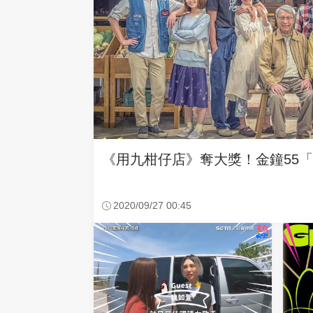
《用九柑仔店》奪大獎！金鐘55
2020/09/27 00:45