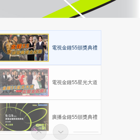
電視金鐘55頒獎典禮
電視金鐘55星光大道
廣播金鐘55頒獎典禮