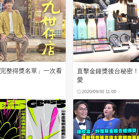
「完整得獎名單」一次看
直擊金鐘獎後台秘密！
愛
2020/09/30 11:00