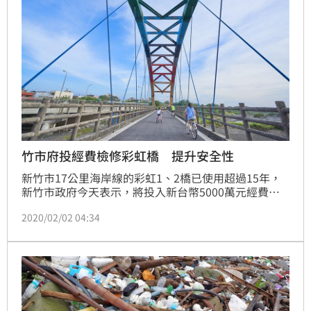
竹市府投經費檢修彩虹橋 提升安全性
新竹市17公里海岸線的彩虹1、2橋已使用超過15年，
新竹市政府今天表示，將投入新台幣5000萬元經費進
行檢修，讓遊客、自行車騎士擁有安全休憩環境。
2020/02/02 04:34