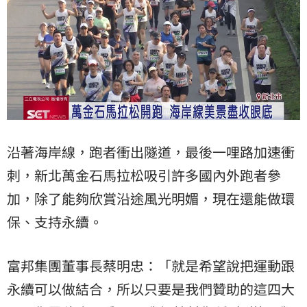
沿著海岸線，跑者衝出隧道，最後一哩路加速衝
刺，新北萬金石馬拉松吸引許多國內外跑者參
加，除了能夠欣賞沿途風光明媚，現在還能做環
保、支持永續。
富邦集團董事長蔡明忠：「就是希望說把運動跟
永續可以做結合，所以只要是我們贊助的這四大