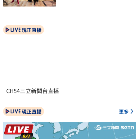
現正直播
CH54三立新聞台直播
現正直播
更多