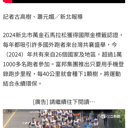
記者古高樹、蕭元媚／新北報導
2024新北市萬金石馬拉松獲得國際金標籤認證，
每年都吸引許多國外跑者來台灣共襄盛舉，今
（2024）年共有來自26個國家及地區，超過1萬
1000多名跑者參加。富邦集團推出只要用手機登
錄跑步里程，每40公里就會種下1顆樹，將運動
結合永續環保。
[廣告] 請繼續往下閱讀…