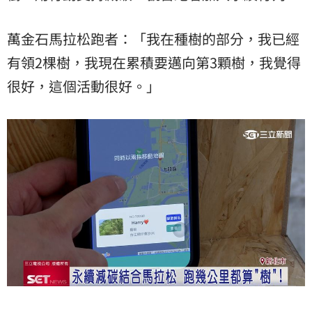
萬金石馬拉松跑者：「我在種樹的部分，我已經
有領2棵樹，我現在累積要邁向第3顆樹，我覺得
很好，這個活動很好。」