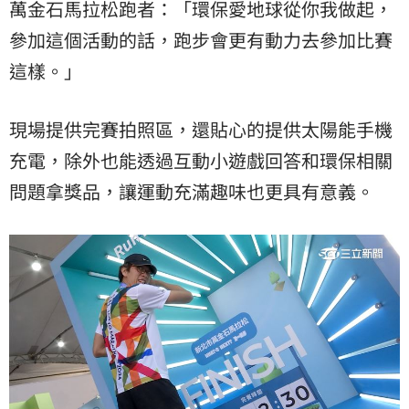
萬金石馬拉松跑者：「環保愛地球從你我做起，
參加這個活動的話，跑步會更有動力去參加比賽
這樣。」
現場提供完賽拍照區，還貼心的提供太陽能手機
充電，除外也能透過互動小遊戲回答和環保相關
問題拿獎品，讓運動充滿趣味也更具有意義。