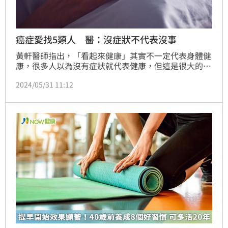
癌症愛找5類人 醫：沒症狀不代表沒事
黃軒醫師指出，「看起來健康」其實不一定代表身體健
康，很多人以為沒有症狀就代表健康，但這是很大的誤
區，許多隱藏的健康問題都是在體檢中意外被發現的。
2024/05/31 11:12