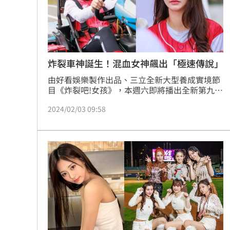
炸裂車神誕生！混血女神飆出「極速傳說」
由好看娛樂製作出品、三立全新大型養成實境節
目《炸裂吧!女孩》，本週六即將播出全新第九
集，除了獵人的「大獵逃生存戰」之外，還有包
2024/02/03 09:58
括讓人心跳加速的「飆速卡丁車」，而最新釋出
的預告可見，堪稱「極速傳說」再現的「炸裂車
神」也就此誕生，讓網友們驚呼「看不到車尾
燈」！