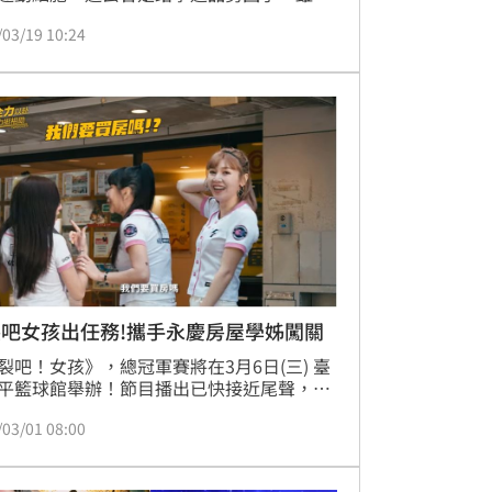
畢業後離開體壇，不過仍憑藉體育長才，參
/03/19 10:24
立大型實境節目《炸裂吧！女孩》受到不少
的喜愛，近期她除了分享自己穿著日常服
拍攝跆拳道踢腿姿勢的過程，沒想到認真擺
種跆拳姿勢的她，竟因1事被攝影師打槍重
好幾次。
吧女孩出任務!攜手永慶房屋學姊闖關
裂吧！女孩》，總冠軍賽將在3月6日(三) 臺
平籃球館舉辦！節目播出已快接近尾聲，24
孩們從互不相識，一起經歷各項炸裂任務、
/03/01 08:00
競賽，到現在已培養出絕佳團隊革命情感！
冠軍賽前的空檔特別讓四位女孩：梓梓、草
Dora、珮含外出執行任務啦！