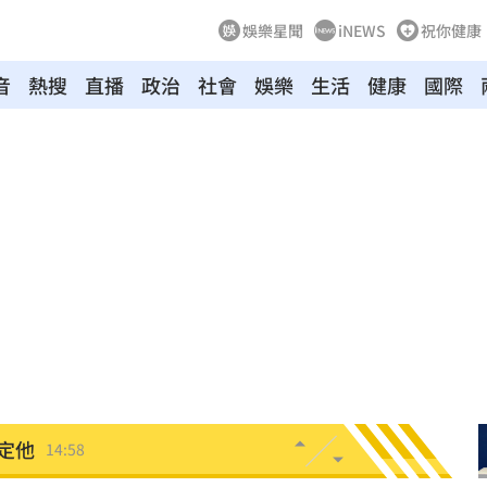
娛樂星聞
iNEWS
祝你健康
音
熱搜
直播
政治
社會
娛樂
生活
健康
國際
燃脂
15:13
影響
15:12
電
15:02
放手
15:02
程
14:58
定他
14:58