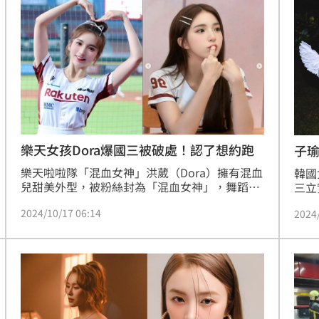
號）
靈感滿滿的來了，就完成了這首作品。
下架
葉舒
14:28
同框
現況
14:27
刀
14:23
曝光
14:20
樂天女孩Dora爆國三被破處！認了想約跑
子
樂天啦啦隊「混血女神」洪葳（Dora）擁有混血
韓國
兒甜美外型，被粉絲封為「混血女神」，舞蹈科
三立
班出身的她，芭蕾、國標和拉丁舞樣樣精通，曾
「逆
2024/10/17 06:14
2024
是Uni-Girls、高雄鋼鐵人啦啦隊成員，去年還獲
地奔
選中職網路票選「啦啦隊新人王」，更參與女團
終於
實境秀《炸裂吧！女孩》紫隊擔任隊長。Dora今
在台
效率
12:00
年轉戰樂天女孩，近日上網紅團體「反骨男孩」
人的
琳妲頻道的「溫泉蛋」單元，首度自曝國三就被
好友
成形
12:00
破處，並公開最喜歡的姿勢，還認了想「約跑」
看看
」氣
12:00