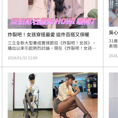
吳
炸裂吧！女孩穿搭最愛 這件百搭又保暖
31
三立全新大型養成實境節目《炸裂吧！女孩》，
表現
播出以來引起熱烈討論，現在《炸裂吧！女孩》
長。
推出冬季穿搭挑戰，由成員宋宋以及各務禮美奈
2024
己單
2024/01/31 12:00
來接受挑戰，快來看看到底是誰穿得最潮流時
了」
尚，她們的穿搭法寶又是什麼呢？
起凍
懷孕