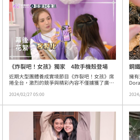
情，「很可惜這樣好的節目要沒得看了」、「很
好奇會不會有第二季」。蔡維歆報導
《炸裂吧！女孩》獨家 4款手機殼登場
鋼鐵
光
近期大型團體養成實境節目《炸裂吧！女孩》席
擁有
捲全台，激烈的競爭與精彩內容不僅擄獲了廣大
Do
粉絲的心，更引發了周邊商品的熱烈追捧，為廣
國標
2024/02/27 05:00
2024
大《炸裂吧！女孩》粉絲的福音，亞瑟3C生活特
她，
別推出了一系列獨家設計款手機殼及周邊產品，
然而
讓粉絲們跟著女孩來一起炸裂。
傷上
怎料
聞網