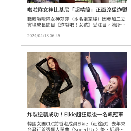
啦啦隊女神比基尼「超精簡」正面兇猛炸裂
職籃啦啦隊女神莎莎（本名張家綾）因參加三立
實境成長節目《炸裂吧！女孩》受注目，她所屬
PLG職籃聯盟Formosa Sexy夢想家啦啦隊與「梓
2024/04/13 06:45
梓」董梓甯同隊，甜美笑容與明亮大眼與高反差
不科學身材是她的標誌，近日她難得在IG分享薄
紗比基尼的惹火裝扮，正面毫無遮掩整條曼妙曲
線更是毫無遮擋，讓網友球迷們瞬間大暴動。
炸裂逆襲成功！Elkie超狂最後一名飆冠軍
韓國女團CLC前香港成員Elkie（莊錠欣）去年來
台發行首張個人單曲〈Speed Up〉後，近期受