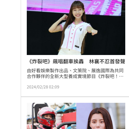
驚訝不已。
《炸裂吧》飆唱翻車挨轟 林襄不忍首發聲
由好看娛樂製作出品、文策院、展逸國際為共同
合作夥伴的全新大型養成實境節目《炸裂吧！女
孩》，宣布將在3月6日(三)錄製總冠軍賽並將會
2024/02/28 02:09
進行售票公演，藍隊PEEKaBloo：林襄、關詩
敏、邱子芯、謝予容（容容）、張雅涵在日前接
受訪問。好看娛樂犒賞藍隊辛勞，也特別安排按
摩師傅讓藍隊隊員消除疲勞。蔡維歆報導