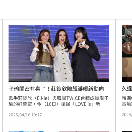
開搶
14:50
媽媽
14:50
錢花
14:46
長
14:39
幕
14:36
動
14:36
了
14:33
久違
子瑜閨密有喜了！莊錠欣險飆淚曝新動向
韓團
歌手莊錠欣（Elkie）與韓團TWICE台籍成員周子
:32
實境
瑜的好閨密，今（16日）舉辦「LOVE is」新歌
日舉
發布會，在三立實境節目《炸裂吧!女孩》有革命
聲了
14:32
2024
2025/04/16 10:17
Ba
情感的好姊妹宋宋與各務禮美奈驚喜現身力挺。
各務
Elkie表示，新歌「你是我最美的星光」是一首寫
看
14:30
閨密
給粉絲的歌，有回去花蓮工作，搭火車3個小時