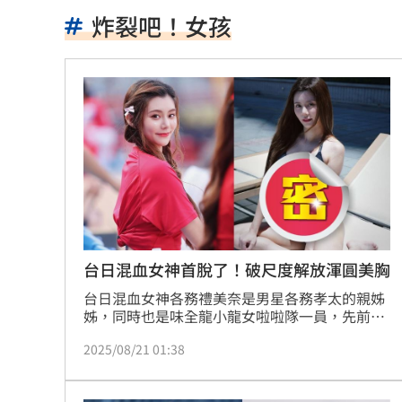
中秋不吃月餅！最黑蛋黃酥、老店蛋捲
炸裂吧！女孩
演活腦麻患者奪獎 柯淑勤愛女放話嗆
役男潛逃被抓曝悲慘處境！兄母入獄缺
雨天鞋子濕「1錯誤習慣」香港腳黴菌狂
上節目驚傳拿不到酬勞 8點檔男星曝內
白海豚殺到家門口！下週恐又有熱帶擾
自稱台大學姐遭追問 姜厚任女友回應
台日混血女神首脫了！破尺度解放渾圓美胸
聽一句「老公」！單親媽交5卡下場慘
台日混血女神各務禮美奈是男星各務孝太的親姊
14
姊，同時也是味全龍小龍女啦啦隊一員，先前因
參與三立實境節目《炸裂吧！女孩》節目中，展
非洲這國拒絕台灣護照入境 外交部發
2025/08/21 01:38
現精湛卡丁車技術被封為「炸裂車神」受注目，
平時文靜的她近日竟罕見曬出比基尼美照，僅寫
不斷更新／8日國籍航空、船班異動一次
下「it’s summer」然而難得辣照一出，引爆粉