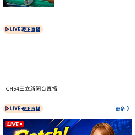
現正直播
CH54三立新聞台直播
現正直播
更多