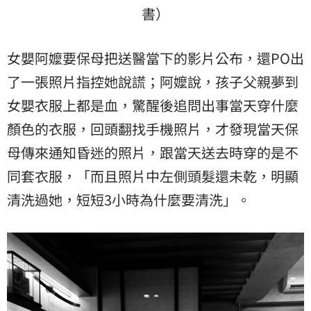
書）
女嬰阿嬤要保母把送醫當下的影片公布，還PO出
了一張照片指控她說謊；阿嬤說，孩子父親夢到
女嬰衣服上都是血，驚醒後追問出事當天穿什麼
顏色的衣服，回頭翻找手機照片，才發現當天保
母傳來通知昏迷的照片，跟當天送去時穿的是不
同套衣服，「而且照片中左側頭髮還未乾，明顯
清洗過她，短短3小時為什麼要清洗」。