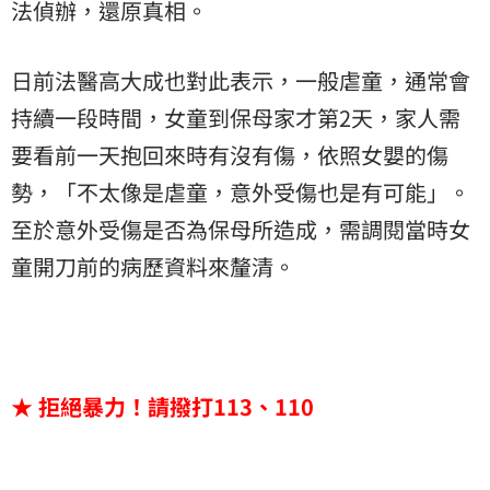
法偵辦，還原真相。
日前法醫高大成也對此表示，一般虐童，通常會
持續一段時間，女童到保母家才第2天，家人需
要看前一天抱回來時有沒有傷，依照女嬰的傷
勢，「不太像是虐童，意外受傷也是有可能」。
至於意外受傷是否為保母所造成，需調閱當時女
童開刀前的病歷資料來釐清。
★ 拒絕暴力！請撥打113、110