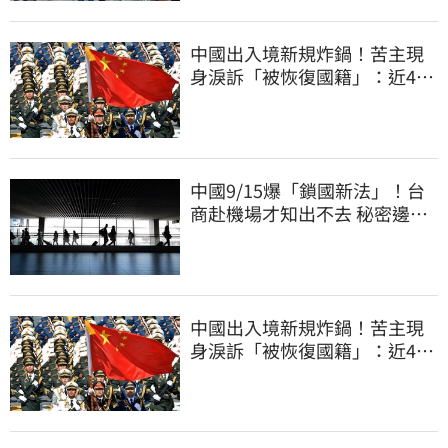
中國出入境新規炸鍋！苦主現
身淚訴「被恢復國籍」：近4億
資產全停擺
中國9/15爆「鎖國新法」！台
商赴機場才知出不去 秘密邊控
合法化
中國出入境新規炸鍋！苦主現
身淚訴「被恢復國籍」：近4億
資產權停擺