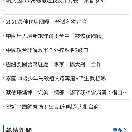
2026最佳移居國曝！台灣名次好強
中國出入境新規炸鍋！苦主「被恢復國籍」
中國攻台非解放軍？外媒點名2破口！
巴紐要關台灣駐處！專家：擴大對中合作
泰國14歲少年先殺祖父母再屠6師生 動機曝
蔡依珊撕掉「完美」標籤！認了我也會崩潰：傷口終
究會癒合
習近平國師惹禍！狂言1句嚇跑大批台商
熱搜新聞
更多