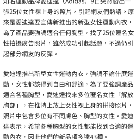
知名運動品牌愛迪達（Adidas）9日突然發出一
張25位女性裸上身的照片，引起網友們熱議。原
來是愛迪達要宣傳新推出的新型女性運動內衣，
為了產品要強調適合任何胸型，找了25位匿名女
性拍攝廣告照片，雖然成功引起話題，不過仍引
起部分網友的反彈。
愛迪達推出新型女性運動內衣，強調不論什麼運
動，女性都該得到自由和舒適，為了要強調產品
適合各種胸型，愛迪達找來多位匿名女性「解放
胸部
」，在推特上放上女性裸上身的拼接照片，
照片中包含多位有不同膚色、胸型的女性。愛迪
達表示，希望各種胸型的女性都能找到合適的運
動內衣，因此他們的新品項多達43種。