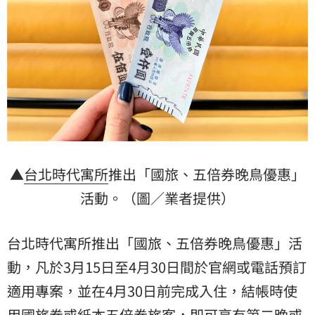
▲
台北時代寓所
推出「國旅、五倍券晚鳥優惠」
活動。（圖／業者提供）
台北時代寓所推出「國旅、五倍券晚鳥優惠」活
動，凡於3月15日至4月30日間於官網或電話預訂
適用專案，並在4月30日前完成入住，結帳時使
用國旅券或紙本五倍券旅客，即可享有第二晚或