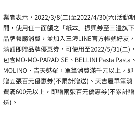
業者表示，2022/3/8(二)至2022/4/30(六)活動期
間，使用任一面額之「紙本」振興券至三澧旗下
品牌餐廳消費，並加入三澧LINE官方帳號好友，
滿額即贈品牌優惠券，可使用至2022/5/31(二)，
包含MO-MO-PARADISE、BELLINI Pasta Pasta、
MOLINO、吉天麩羅，單筆消費滿千元以上，即
贈五張百元優惠券(不累計贈送)、天吉屋單筆消
費滿600元以上，即贈兩張百元優惠券(不累計贈
送)。