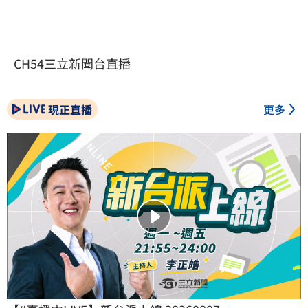
CH54三立新聞台直播
現正直播
更多