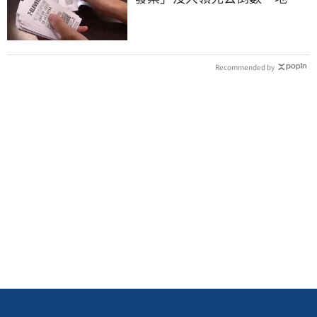
明細一次看
Recommended by