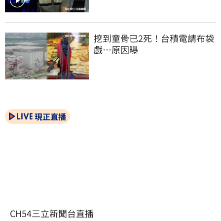
挖到童骨已2死！台積電請布袋
戲…原因曝
現正直播
CH54三立新聞台直播