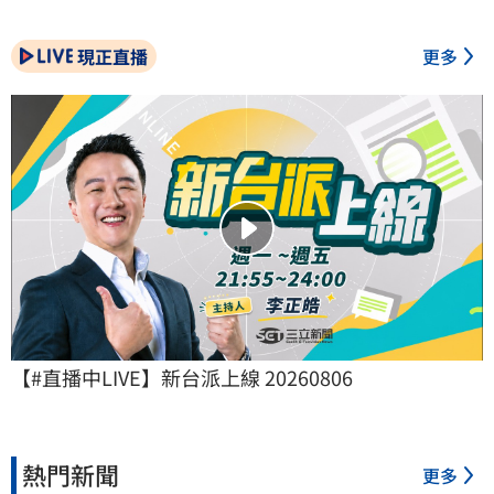
現正直播
更多
【#直播中LIVE】新台派上線 20260806
熱門新聞
更多