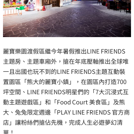
麗寶樂園渡假區繼今年暑假推出LINE FRIENDS
主題房、主題車廂外，搶在年底壓軸推出全球唯
一且出國也玩不到的LINE FRIENDS主題互動裝
置園區「熊大的麗寶小鎮」，在園區內打造700
坪空間、LINE FRIENDS明星們的「7大沉浸式互
動主題遊戲區」和「Food Court 美食區」及熊
大、兔兔限定週邊「PLAY LINE FRIENDS 官方商
店」讓粉絲們搶佔先機，完成人生必遊夢幻清
單！