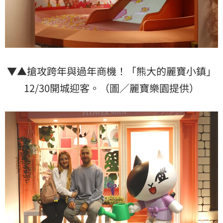
▼▲搶攻跨年與過年商機！「熊大的麗寶小鎮」
12/30開城迎客。（圖／麗寶樂園提供）