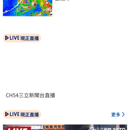
現正直播
CH54三立新聞台直播
現正直播
更多