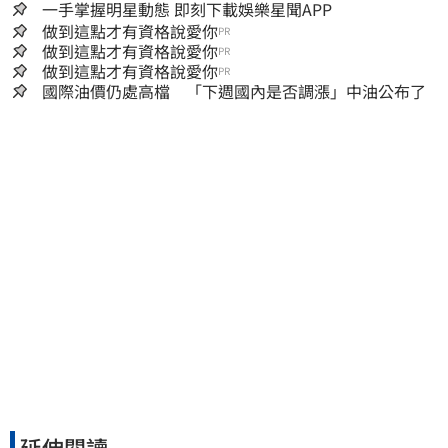
一手掌握明星動態 即刻下載娛樂星聞APP
做到這點才有資格說愛你
PR
做到這點才有資格說愛你
PR
做到這點才有資格說愛你
PR
國際油價仍處高檔 「下週國內是否調漲」中油公布了
延伸閱讀