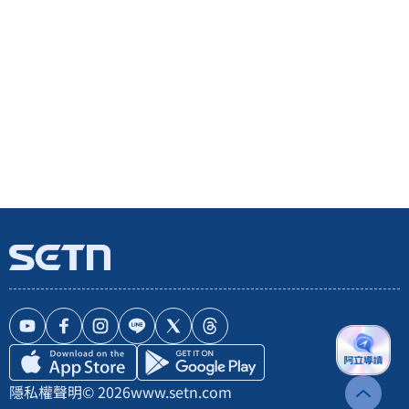
隱私權聲明
© 2026
www.setn.com