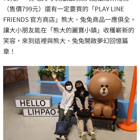
（售價799元）還有一定要買的「PLAY LINE
FRIENDS 官方商店」熊大、兔兔商品一應俱全。
讓大小朋友能在「熊大的麗寶小鎮」收穫嶄新的
笑容，來到這裡與熊大、兔兔開啟夢幻回憶篇
章！