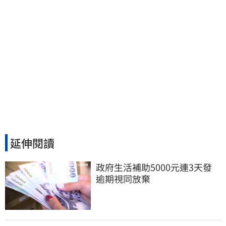
延伸閱讀
政府生活補助5000元連3天發 
逾期視同放棄