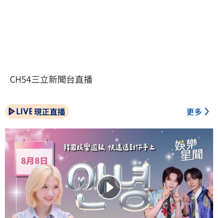
CH54三立新聞台直播
現正直播
更多