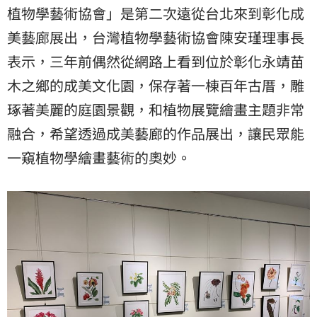
植物學藝術協會」是第二次遠從台北來到彰化成
美藝廊展出，台灣植物學藝術協會陳安瑾理事長
表示，三年前偶然從網路上看到位於彰化永靖苗
木之鄉的成美文化園，保存著一棟百年古厝，雕
琢著美麗的庭園景觀，和植物展覽繪畫主題非常
融合，希望透過成美藝廊的作品展出，讓民眾能
一窺植物學繪畫藝術的奧妙。