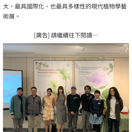
大、最具國際化、也最具多樣性的現代植物學藝
術展。
[廣告] 請繼續往下閱讀…