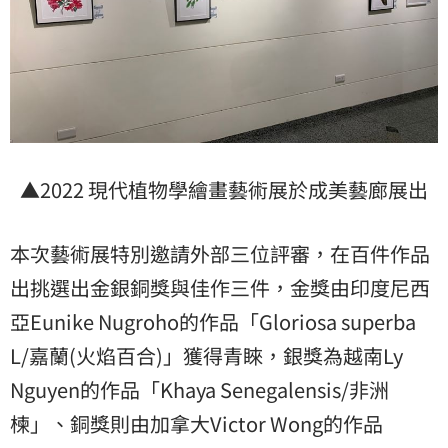
▲2022 現代植物學繪畫藝術展於成美藝廊展出
本次藝術展特別邀請外部三位評審，在百件作品
出挑選出金銀銅獎與佳作三件，金獎由印度尼西
亞Eunike Nugroho的作品「Gloriosa superba
L/嘉蘭(火焰百合)」獲得青睞，銀獎為越南Ly
Nguyen的作品「Khaya Senegalensis/非洲
楝」、銅獎則由加拿大Victor Wong的作品