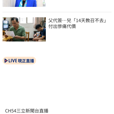
父代簽…兒「14天教召不去」
付出慘痛代價
現正直播
CH54三立新聞台直播