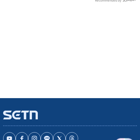
Recommended by