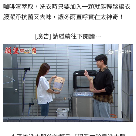
咖啡渣萃取，洗衣時只要加入一顆就能輕鬆讓衣
服潔淨抗菌又去味，讓冬雨直呼實在太神奇！
[廣告] 請繼續往下閱讀…