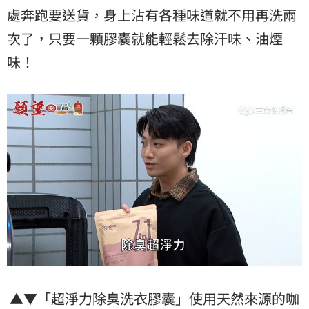
處奔跑要送貨，身上沾有各種味道就不用再洗兩
次了，只要一顆膠囊就能輕鬆去除汗味、油煙
味！
▲▼「超淨力除臭洗衣膠囊」使用天然來源的咖