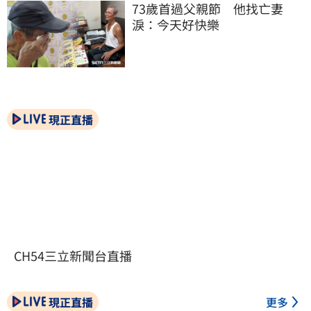
73歲首過父親節　他找亡妻
淚：今天好快樂
現正直播
CH54三立新聞台直播
現正直播
更多