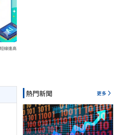
雖短線逢高
熱門新聞
更多