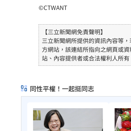
©CTWANT
【三立新聞網免責聲明】
三立新聞網所提供的資訊內容等，
方網站，該連結所指向之網頁或資
站、內容提供者或合法權利人所有
或合法性。三立新聞網所提供的資
得內容提供者（著作權人）許可之
用者自負全責。
同性平權！一起挺同志