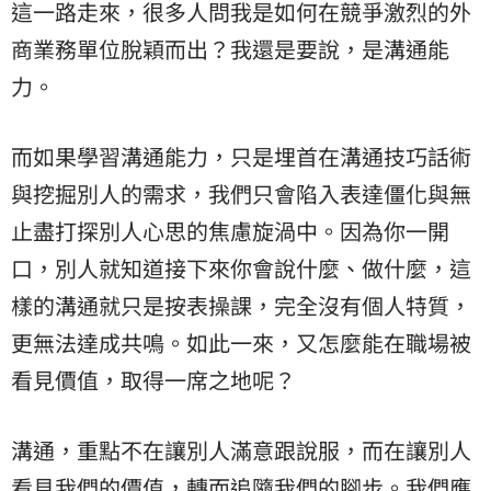
這一路走來，很多人問我是如何在競爭激烈的外
商業務單位脫穎而出？我還是要說，是溝通能
力。
而如果學習溝通能力，只是埋首在溝通技巧話術
與挖掘別人的需求，我們只會陷入表達僵化與無
止盡打探別人心思的焦慮旋渦中。因為你一開
口，別人就知道接下來你會說什麼、做什麼，這
樣的溝通就只是按表操課，完全沒有個人特質，
更無法達成共鳴。如此一來，又怎麼能在職場被
看見價值，取得一席之地呢？
溝通，重點不在讓別人滿意跟說服，而在讓別人
看見我們的價值，轉而追隨我們的腳步。我們應