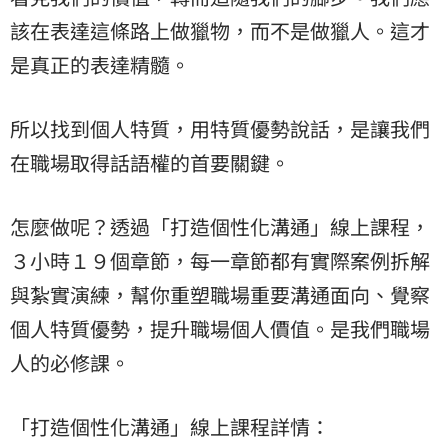
該在表達這條路上做獵物，而不是做獵人。這才
是真正的表達精髓。
所以找到個人特質，用特質優勢說話，是讓我們
在職場取得話語權的首要關鍵。
怎麼做呢？透過「打造個性化溝通」線上課程，
３小時１９個章節，每一章節都有實際案例拆解
與紮實演練，幫你重塑職場重要溝通面向、覺察
個人特質優勢，提升職場個人價值。是我們職場
人的必修課。
「打造個性化溝通」線上課程詳情：