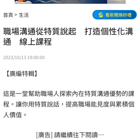
首頁
生活
看新聞換好禮
職場溝通從特質說起 打造個性化溝
通 線上課程
2023/10/13 19:00:00
【廣編特輯】
這是一堂幫助職場人探索內在特質溝通優勢的課
程。讓你用特質說話，提高職場能見度與累積個
人價值。
[廣告] 請繼續往下閱讀…