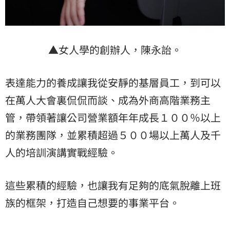
▲女人學的創辦人，陳永詒。
表達能力的養成讓我從安靜的基層員工，到可以
在萬人大會裏侃侃而談、成為外商高階業務主
管，帶領著讓公司營業額年年成長１００％以上
的業務團隊，並累積超過５００場以上萬人及千
人的培訓演講實戰經驗。
這些累積的經驗，也讓我有足夠的底氣脫離上班
族的框架，打造自己想要的事業平台。