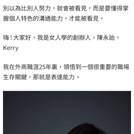
別以為比別人努力，就會被看見，而是要懂得掌
握個人特色的溝通能力，才能被看見。
嗨 ! 大家好，我是女人學的創辦人，陳永詒，
Kerry
我在外商職涯25年裏，領悟到一個很重要的職場
生存關鍵，那就是表達能力。