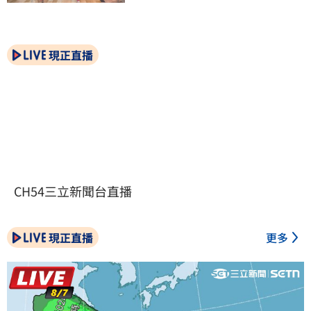
現正直播
CH54三立新聞台直播
現正直播
更多