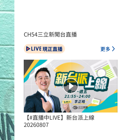
CH54三立新聞台直播
現正直播
更多
【#直播中LIVE】新台派上線 
20260807