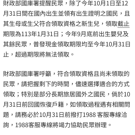
財政部國庫署提醒民眾，除了今年10月1日至12
月31日間在國內出生並領有出生證明之國民，且
其生母或生父符合領取資格之新生兒，領取
截止
期限為113年1月31日；今年9月底前出生嬰兒及
其餘民眾，普發現金領取期限均至今年10月31日
止，超過期限將無法領取。
財政部國庫署呼籲，符合領取資格且尚未領取的
民眾，請把握剩下的時間，儘速選擇適合的方式
領取；特別是部分長期旅居國外之國民，倘於10
月31日前回國恢復戶籍，如領取過程遇有相關問
題，請務必於10月31日前撥打1988 客服專線洽
詢，1988客服專線將竭力協助民眾辦理。