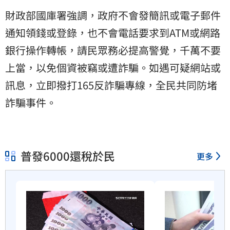
財政部國庫署強調，政府不會發簡訊或電子郵件
通知領錢或登錄，也不會電話要求到ATM或網路
銀行操作轉帳，請民眾務必提高警覺，千萬不要
上當，以免個資被竊或遭詐騙。如遇可疑網站或
訊息，立即撥打165反詐騙專線，全民共同防堵
詐騙事件。
普發6000還稅於民
更多