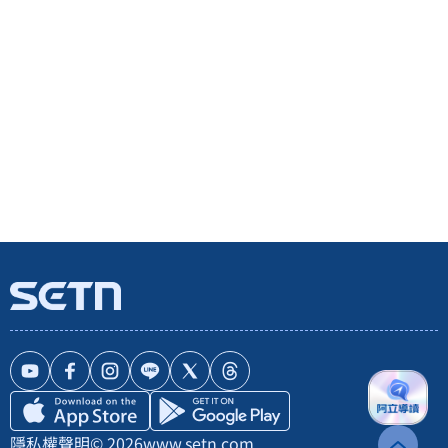
隱私權聲明
© 2026
www.setn.com