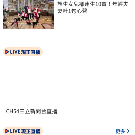
想生女兒卻連生10寶！年輕夫
妻吐1句心聲
現正直播
CH54三立新聞台直播
現正直播
更多