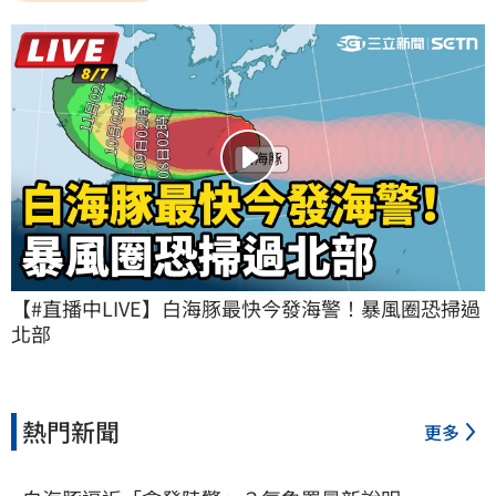
【#直播中LIVE】白海豚最快今發海警！暴風圈恐掃過
北部
熱門新聞
更多