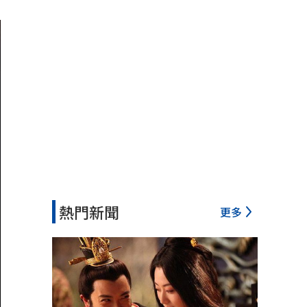
熱門新聞
更多