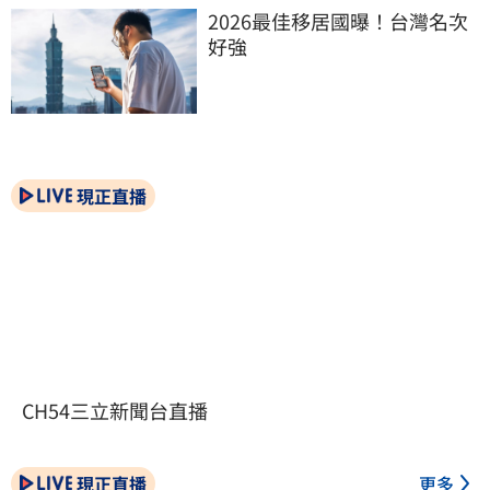
2026最佳移居國曝！台灣名次
好強
現正直播
CH54三立新聞台直播
現正直播
更多