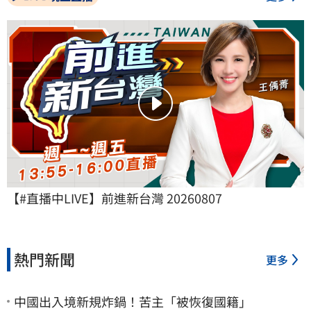
【#直播中LIVE】前進新台灣 20260807
熱門新聞
更多
中國出入境新規炸鍋！苦主「被恢復國籍」