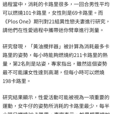
過程當中，消耗的卡路里很多，一回合男性平均
可以燃燒101卡路里，女性則是69卡路里。而
《Plos One》期刊對21組異性戀夫妻進行研究，
請他們在性愛過程中攜帶迷你臂章進行測量。
研究發現，「黃油攪拌器」被計算為消耗最多卡
路里的姿勢，每小時能夠燃燒約211卡路里的熱
量，第2名則是站姿，專家指出，雖然這個姿勢
最不可能讓女性達到高潮，但每小時可以燃燒
198卡路里。
研究結果顯示，性愛活動可能被視為一項重要的
運動
，女牛仔的姿勢所消耗的卡路里最少，每半