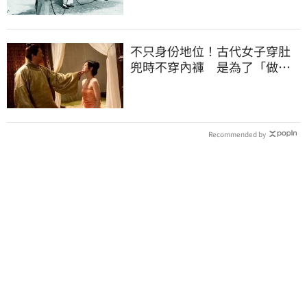
不只身份地位！古代女子穿肚
兜時不穿內褲 是為了「做這
事」超害羞
Recommended by