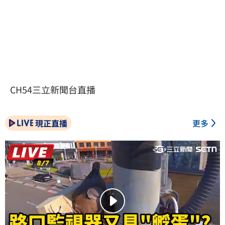
CH54三立新聞台直播
現正直播
更多