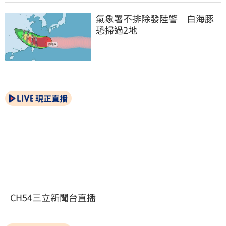
氣象署不排除發陸警　白海豚
恐掃過2地
現正直播
CH54三立新聞台直播