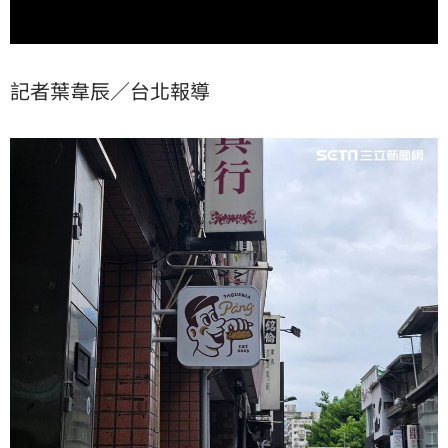
記者葉韋辰／台北報導