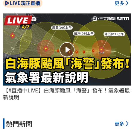
現正直播
更多
【#直播中LIVE】白海豚颱風「海警」發布！氣象署最
新說明
熱門新聞
更多