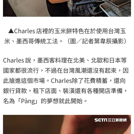
▲Charles 店裡的玉米餅特色在於使用台灣玉
米、墨西哥傳統工法。（圖／記者葉韋辰攝影）
Charles 說，墨西客料理在北美、北歐和日本等
國家都很流行，不過在台灣風潮還沒有起來，因
此搶進這個市場。Charles除了花費積蓄，還向
銀行貸款，租下店面、裝潢還有各種開店準備，
名為「Pàng」的夢想就此開始。