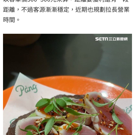
距離，不過客源漸漸穩定，近期也規劃拉長營業
時間。