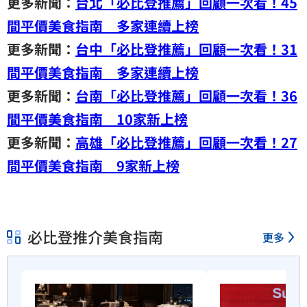
更多新聞：
台北「必比登推薦」回顧一次看！45
間平價美食指南 多家連續上榜
更多新聞：
台中「必比登推薦」回顧一次看！31
間平價美食指南 多家連續上榜
更多新聞：
台南「必比登推薦」回顧一次看！36
間平價美食指南 10家新上榜
更多新聞：
高雄「必比登推薦」回顧一次看！27
間平價美食指南 9家新上榜
必比登推介美食指南
更多