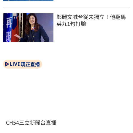
鄭麗文喊台從未獨立！他翻馬
英九1句打臉
現正直播
CH54三立新聞台直播