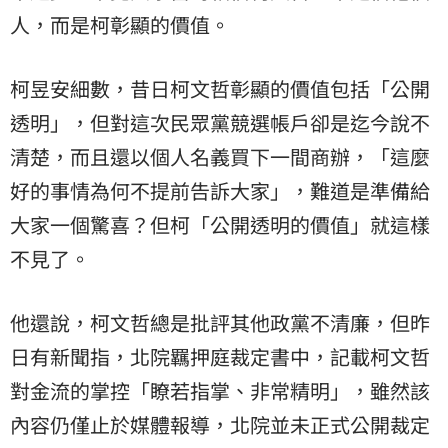
人，而是柯彰顯的價值。
柯昱安細數，昔日柯文哲彰顯的價值包括「公開
透明」，但對這次民眾黨競選帳戶卻是迄今說不
清楚，而且還以個人名義買下一間商辦，「這麼
好的事情為何不提前告訴大家」，難道是準備給
大家一個驚喜？但柯「公開透明的價值」就這樣
不見了。
他還說，柯文哲總是批評其他政黨不清廉，但昨
日有新聞指，北院羈押庭裁定書中，記載柯文哲
對金流的掌控「瞭若指掌、非常精明」，雖然該
內容仍僅止於媒體報導，北院並未正式公開裁定