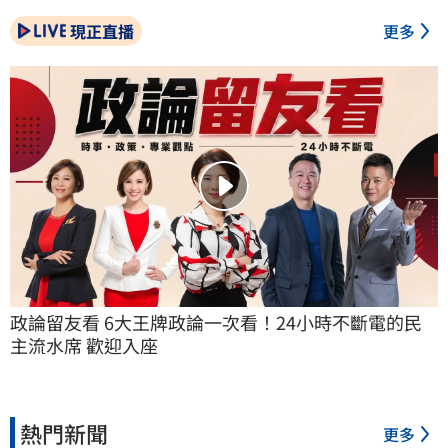
現正直播
更多
政論留友看 6大王牌政論一次看！24小時不斷電的民
主流水席 歡迎入座
熱門新聞
更多