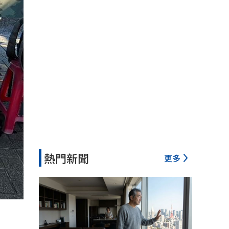
熱門新聞
更多