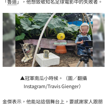
「
魯迪
」，他想致敬知名足球電影中的失敗者。
▲冠軍南瓜小時候。（圖／翻攝
Instagram/Travis Gienger）
金傑表示，他能站這個舞台上，要感謝家人跟朋