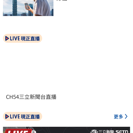
現正直播
CH54三立新聞台直播
現正直播
更多