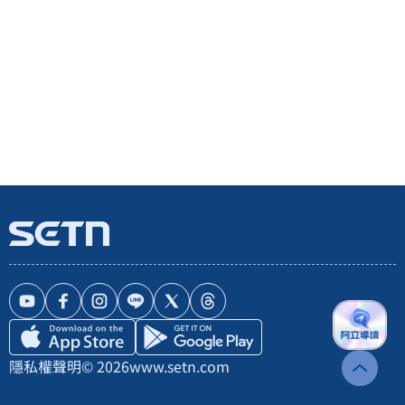
隱私權聲明
© 2026
www.setn.com