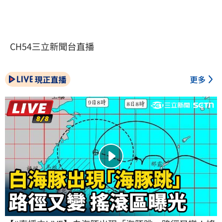
CH54三立新聞台直播
現正直播
更多