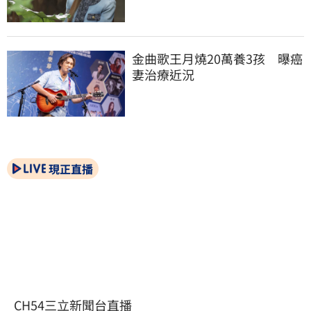
金曲歌王月燒20萬養3孩　曝癌
妻治療近況
現正直播
CH54三立新聞台直播