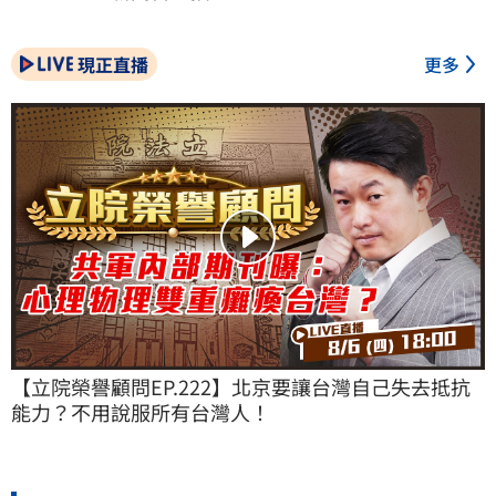
現正直播
更多
【立院榮譽顧問EP.222】北京要讓台灣自己失去抵抗
能力？不用說服所有台灣人！