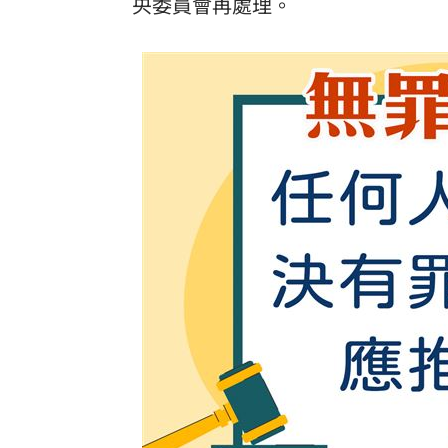
央委員會再處理。