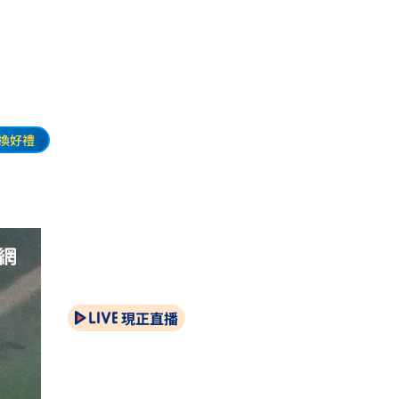
換好禮
現正直播