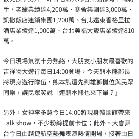
手，老爺業績達4,200萬、寒舍集團達3,000萬、
凱撒飯店連鎖集團1,200萬、台北遠東香格里拉
酒店業績達1,000萬、台北美福大飯店業績達810
萬。
今日現場氣氛十分熱絡，大朋友小朋友最喜歡的
吉祥物大遊行每日14:00登場，今天熊本熊部長
將現身遊行隊伍，熊本熊還先到雄獅攤位與民眾
同樂，讓民眾笑說「連熊本熊也來下單？」
另外，女神李多慧今日14:00將現身韓國館帶來
Talk show，不少粉絲提前卡位；此外，大會舞
台今日由越捷航空熱舞表演熱情開場，接著由日