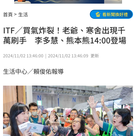
首頁
生活
看新聞換好禮
ITF／買氣炸裂！老爺、寒舍出現千
萬刷手 李多慧、熊本熊14:00登場
2024/11/02 13:46:00
2024/11/02 13:46:09
更新
生活中心／賴俊佑報導