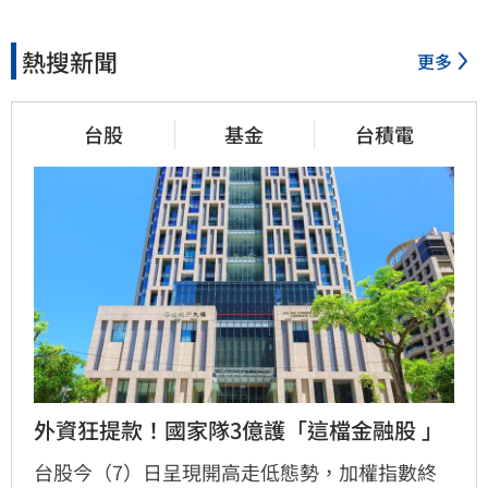
熱搜新聞
更多
台股
基金
台積電
外資狂提款！國家隊3億護「這檔金融股 」
台股今（7）日呈現開高走低態勢，加權指數終