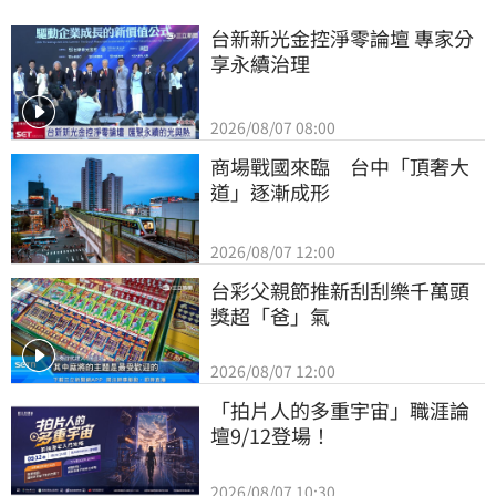
台新新光金控淨零論壇 專家分
享永續治理
2026/08/07 08:00
商場戰國來臨　台中「頂奢大
道」逐漸成形
2026/08/07 12:00
台彩父親節推新刮刮樂千萬頭
獎超「爸」氣
2026/08/07 12:00
「拍片人的多重宇宙」職涯論
壇9/12登場！
2026/08/07 10:30