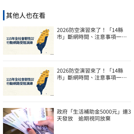
其他人也在看
2026防空演習來了！「14縣
市」斷網時間、注意事項一次
看
2026防空演習來了！「14縣
市」斷網時間、注意事項一次
看
政府「生活補助金5000元」連3
天發放 逾期視同放棄