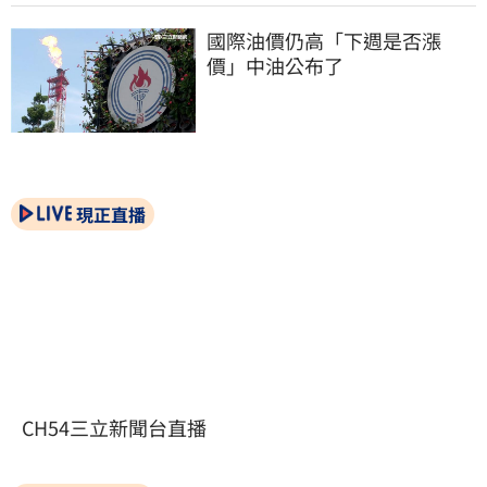
國際油價仍高「下週是否漲
價」中油公布了
現正直播
CH54三立新聞台直播