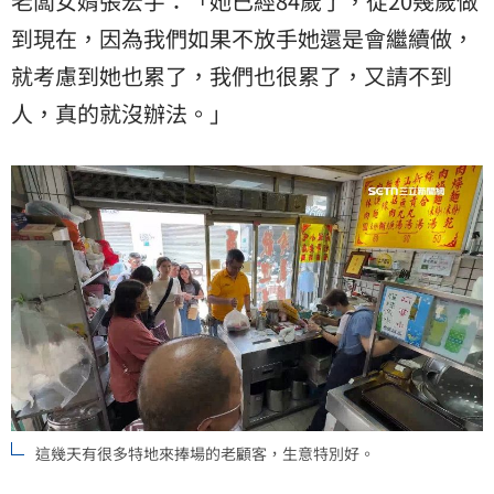
老闆女婿張宏宇：「她已經84歲了，從20幾歲做
到現在，因為我們如果不放手她還是會繼續做，
就考慮到她也累了，我們也很累了，又請不到
人，真的就沒辦法。」
這幾天有很多特地來捧場的老顧客，生意特別好。