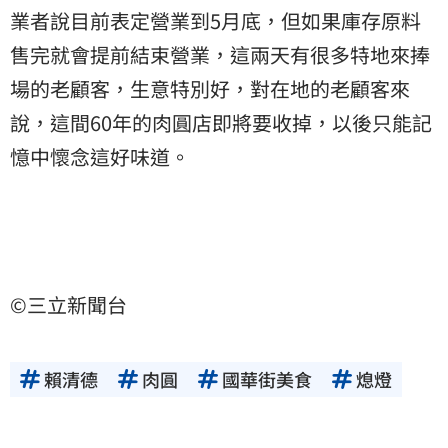
業者說目前表定營業到5月底，但如果庫存原料
售完就會提前結束營業，這兩天有很多特地來捧
場的老顧客，生意特別好，對在地的老顧客來
說，這間60年的肉圓店即將要收掉，以後只能記
憶中懷念這好味道。
©三立新聞台
賴清德
肉圓
國華街美食
熄燈