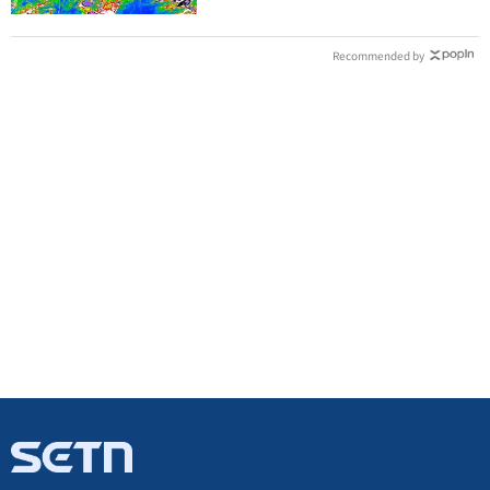
Recommended by