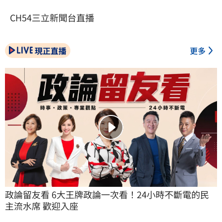
CH54三立新聞台直播
現正直播
更多
政論留友看 6大王牌政論一次看！24小時不斷電的民
主流水席 歡迎入座