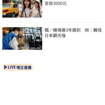
宮收3000元
獨／機場連3年遇到　她：難怪
日本觀光強
現正直播