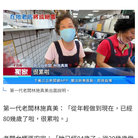
第一代老闆林施真美出面說明。
第一代老闆林施真美：「從年輕做到現在，已經
80幾歲了啦，很累啦。」