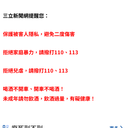
三立新聞網提醒您：
保護被害人隱私，避免二度傷害
拒絕家庭暴力，請撥打110、113
拒絕兒虐，請撥打110、113
喝酒不開車、開車不喝酒！
未成年請勿飲酒，飲酒過量，有礙健康！
廢死刑不刑
更多