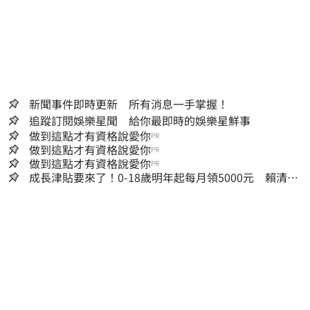
新聞事件即時更新 所有消息一手掌握！
追蹤訂閱娛樂星聞 給你最即時的娛樂星鮮事
做到這點才有資格說愛你
PR
做到這點才有資格說愛你
PR
做到這點才有資格說愛你
PR
成長津貼要來了！0-18歲明年起每月領5000元 賴清
德：此時不生更待何時