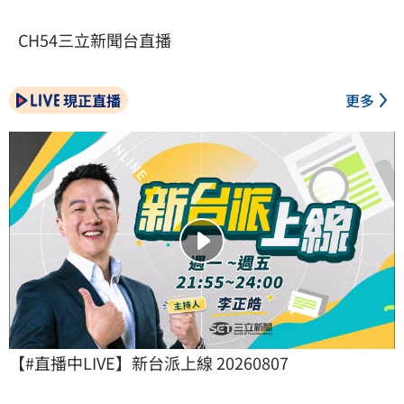
CH54三立新聞台直播
現正直播
更多
【#直播中LIVE】新台派上線 20260807