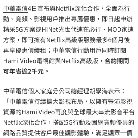
中華電信
4日宣布與Netflix深化合作，全面為行
動、寬頻、影視用戶推出專屬優惠，即日起申辦
精采5G方案或HiNet光世代速在必行、MOD家速
方案，即可擁有Netflix高級版服務最多6個月後
再享優惠價續租；中華電信行動用戶同時訂閱
Hami Video電視館與Netflix高級版，
合約期間
可年省逾2千元。
中華電信個人家庭分公司總經理胡學海表示：
「中華電信持續擴大影視布局，以擁有豐沛影視
資源的Hami Video再度與全球最大串流影音平台
Netflix深化合作，搭配5G行動及固網寬頻優異的
網路品質提供客戶最佳觀影體驗，滿足觀眾一價