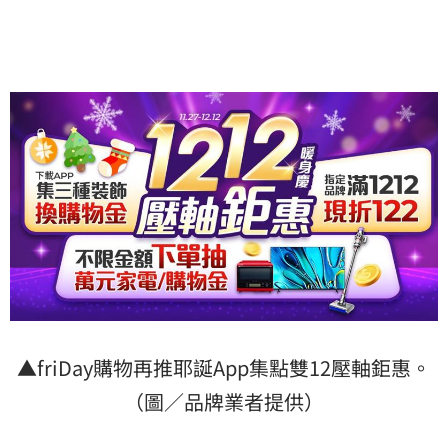
▲friDay購物再推耶誕App集點雙12壓軸鉅惠。
（圖／品牌業者提供）