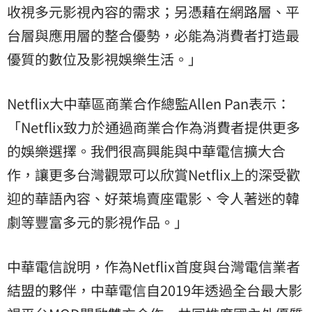
收視多元影視內容的需求；另憑藉在網路層、平
台層與應用層的整合優勢，必能為消費者打造最
優質的數位及影視娛樂生活。」
Netflix大中華區商業合作總監Allen Pan表示：
「Netflix致力於通過商業合作為消費者提供更多
的娛樂選擇。我們很高興能與中華電信擴大合
作，讓更多台灣觀眾可以欣賞Netflix上的深受歡
迎的華語內容、好萊塢賣座電影、令人著迷的韓
劇等豐富多元的影視作品。」
中華電信說明，作為Netflix首度與台灣電信業者
結盟的夥伴，中華電信自2019年透過全台最大影