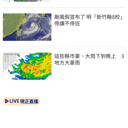
颱風假宣布了 明「新竹縣8校」
停課不停班
這些縣市豪、大雨下到晚上　3
地方大豪雨
現正直播