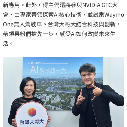
新應用。此外，得主們還將參與NVIDIA GTC大
會，由專家帶領探索AI核心技術，並試乘Waymo
One無人駕駛車。台灣大哥大結合科技與創新，
帶領果粉們搶先一步，感受AI如何改變未來生
活。