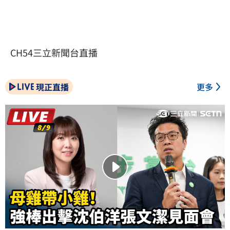
CH54三立新聞台直播
現正直播
更多