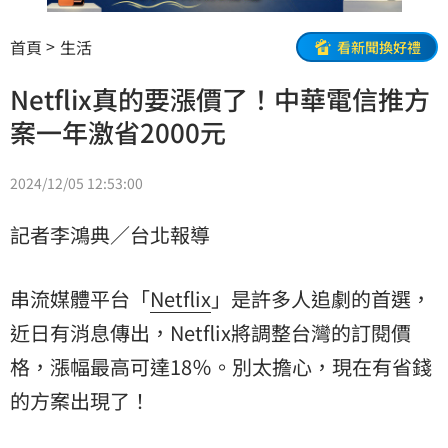
首頁
生活
看新聞換好禮
Netflix真的要漲價了！中華電信推方
案一年激省2000元
2024/12/05 12:53:00
記者李鴻典／台北報導
串流媒體平台「
Netflix
」是許多人追劇的首選，
近日有消息傳出，Netflix將調整台灣的訂閱價
格，漲幅最高可達18％。別太擔心，現在有省錢
的方案出現了！