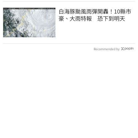
白海豚颱風雨彈開轟！10縣市
豪、大雨特報 恐下到明天
Recommended by