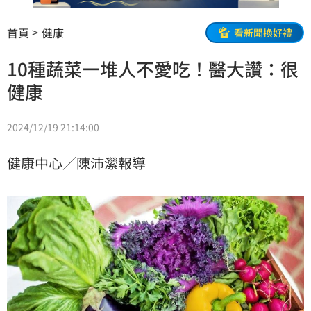
首頁
健康
看新聞換好禮
10種蔬菜一堆人不愛吃！醫大讚：很
健康
2024/12/19 21:14:00
健康中心／陳沛瀠報導