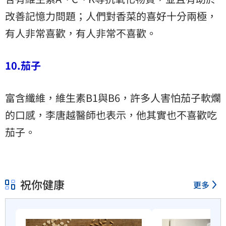
改善記憶力問題；人們對香菜的喜好十分兩極，
有人非常喜歡，有人非常不喜歡。
10.茄子
富含纖維，維生素B1與B6，許多人害怕茄子軟爛
的口感，李唐越醫師也表示，他其實也不喜歡吃
茄子。
祝你健康
更多