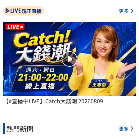
現正直播
更多
【#直播中LIVE】Catch大錢潮 20260809
熱門新聞
更多