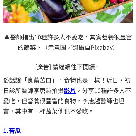
▲醫師指出10種許多人不愛吃，其實營養很豐富
的蔬菜。（示意圖／翻攝自Pixabay）
[廣告] 請繼續往下閱讀…
俗話說「良藥苦口」，食物也是一樣！近日，初
日診所醫師李唐越拍攝
影片
，分享10種許多人不
愛吃，但營養很豐富的食物，李唐越醫師也坦
言，其中有一種蔬菜他也不愛吃。
1.苦瓜