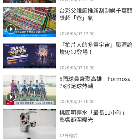
台彩父親節推新刮刮樂千萬頭
獎超「爸」氣
2026/08/07 12:00
「拍片人的多重宇宙」職涯論
壇9/12登場！
2026/08/07 10:30
8國球員齊聚高雄　Formosa 
7s掀足球熱潮
2026/08/07 10:00
桃園明停水「最長11小時」　
影響範圍曝光
12分鐘前