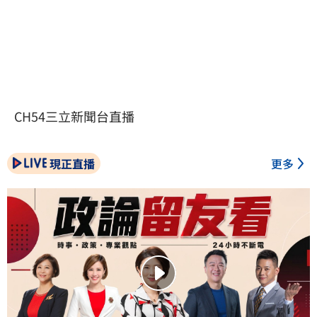
CH54三立新聞台直播
現正直播
更多