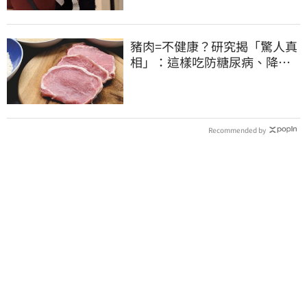
豬肉=不健康？研究揭「驚人真
相」：這樣吃防糖尿病、降膽
固醇
Recommended by