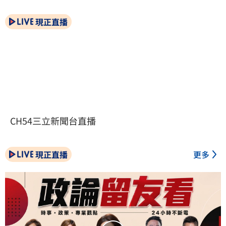
現正直播
CH54三立新聞台直播
現正直播
更多