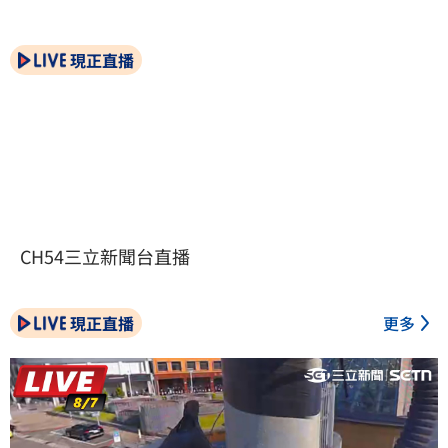
現正直播
CH54三立新聞台直播
現正直播
更多