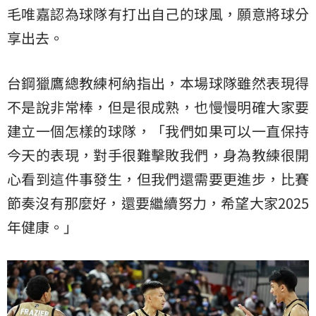
毛唯嘉認為球隊有打出自己的球風，願意將球分
享出去。
台鋼獵鷹總教練柯納指出，本場球隊雖然表現得
不是說非常棒，但是很成熟，也慢慢明確大家要
建立一個怎樣的球隊，「我們如果可以一直保持
今天的表現，對手很難擊敗我們，身為教練很開
心看到這件事發生，但我們還需要更進步，比賽
節奏沒有那麼好，還要繼續努力，希望大家2025
年健康。」