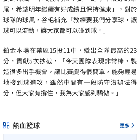
尾，希望明年繼續有好成績且保持健康」，對於
球隊的球風，谷毛補充「教練要我們分享球，讓
球可以流動，讓大家都可以碰到球。」
鉑金本場在禁區15投11中，繳出全隊最高的23
分，貢獻5次抄截，「今天團隊表現非常棒，製
造很多出手機會，讓比賽變得很簡單，能夠輕易
地接到球進攻，雖然中間有一段防守沒辦法得
分，但大家有撐住，我為大家感到驕傲。」
熱血籃球
更多