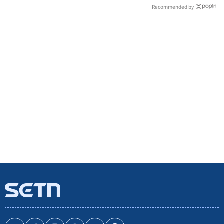
Recommended by